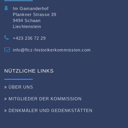
Im Gamanderhof
Plankner Strasse 39
9494 Schaan
Liechtenstein
+423 236 72 29
info@flcz-historikerkommission.com
NÜTZLICHE LINKS
ÜBER UNS
MITGLIEDER DER KOMMISSION
DENKMÄLER UND GEDENKSTÄTTEN