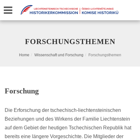
FORSCHUNGSTHEMEN
Home
Wissenschaft und Forschung
Forschungsthemen
Forschung
Die Erforschung der tschechisch-liechtensteinischen
Beziehungen und des Wirkens der Familie Liechtenstein
auf dem Gebiet der heutigen Tschechischen Republik hat
bereits eine längere Vorgeschichte. Die Mitglieder der