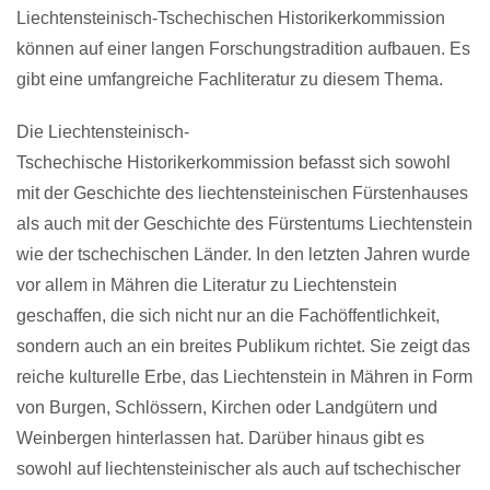
Liechtensteinisch-Tschechischen Historikerkommission
können auf einer langen Forschungstradition aufbauen. Es
gibt eine umfangreiche Fachliteratur zu diesem Thema.
Die Liechtensteinisch-
Tschechische Historikerkommission befasst sich sowohl
mit der Geschichte des liechtensteinischen Fürstenhauses
als auch mit der Geschichte des Fürstentums Liechtenstein
wie der tschechischen Länder. In den letzten Jahren wurde
vor allem in Mähren die Literatur zu Liechtenstein
geschaffen, die sich nicht nur an die Fachöffentlichkeit,
sondern auch an ein breites Publikum richtet. Sie zeigt das
reiche kulturelle Erbe, das Liechtenstein in Mähren in Form
von Burgen, Schlössern, Kirchen oder Landgütern und
Weinbergen hinterlassen hat. Darüber hinaus gibt es
sowohl auf liechtensteinischer als auch auf tschechischer