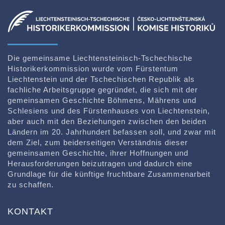
Die gemeinsame Liechtensteinisch-Tschechische
Historikerkommission wurde vom Fürstentum
Liechtenstein und der Tschechischen Republik als
fachliche Arbeitsgruppe gegründet, die sich mit der
gemeinsamen Geschichte Böhmens, Mährens und
Schlesiens und des Fürstenhauses von Liechtenstein,
aber auch mit den Beziehungen zwischen den beiden
Ländern im 20. Jahrhundert befassen soll, und zwar mit
dem Ziel, zum beiderseitigen Verständnis dieser
gemeinsamen Geschichte, ihrer Hoffnungen und
Herausforderungen beizutragen und dadurch eine
Grundlage für die künftige fruchtbare Zusammenarbeit
zu schaffen.
KONTAKT