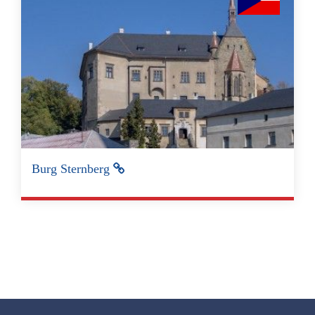
Burg Sternberg