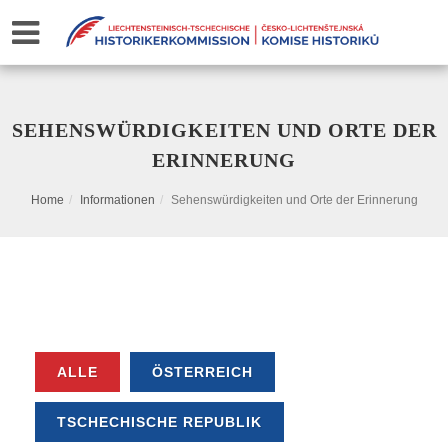
SEHENSWÜRDIGKEITEN UND ORTE DER
ERINNERUNG
Home
Informationen
Sehenswürdigkeiten und Orte der Erinnerung
ALLE
ÖSTERREICH
TSCHECHISCHE REPUBLIK