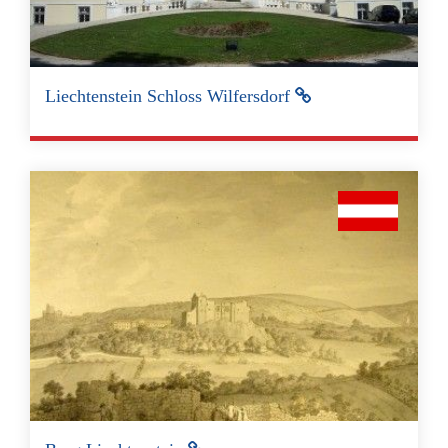
Liechtenstein Schloss Wilfersdorf