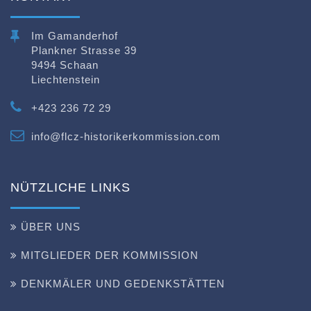
Im Gamanderhof
Plankner Strasse 39
9494 Schaan
Liechtenstein
+423 236 72 29
info@flcz-historikerkommission.com
NÜTZLICHE LINKS
ÜBER UNS
MITGLIEDER DER KOMMISSION
DENKMÄLER UND GEDENKSTÄTTEN