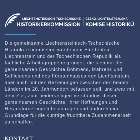
Die gemeinsame Liechtensteinisch-Tschechische
Historikerkommission wurde vom Fürstentum
Liechtenstein und der Tschechischen Republik als
fachliche Arbeitsgruppe gegründet, die sich mit der
gemeinsamen Geschichte Böhmens, Mährens und
Schlesiens und des Fürstenhauses von Liechtenstein,
aber auch mit den Beziehungen zwischen den beiden
Ländern im 20. Jahrhundert befassen soll, und zwar mit
dem Ziel, zum beiderseitigen Verständnis dieser
gemeinsamen Geschichte, ihrer Hoffnungen und
Herausforderungen beizutragen und dadurch eine
Grundlage für die künftige fruchtbare Zusammenarbeit
zu schaffen.
KONTAKT