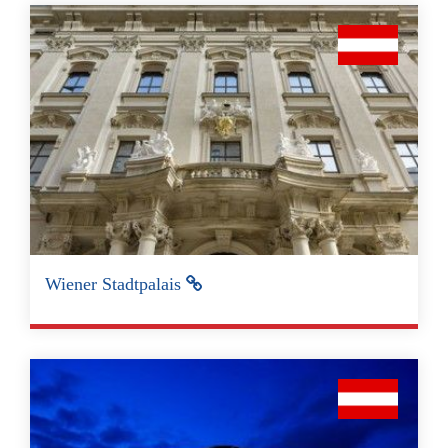
Wiener Stadtpalais