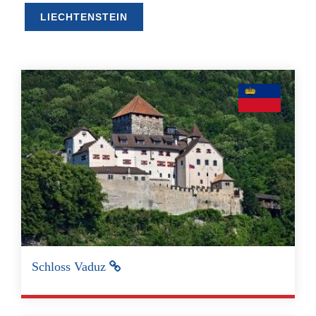
LIECHTENSTEIN
Schloss Vaduz