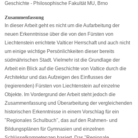
Geschichte - Philosophische Fakultät MU, Brno
Zusammenfassung
In dieser Arbeit geht es nicht um die Aufarbeitung der
neuen Erkenntnisse über die von den Fürsten von
Liechtenstein errichtete Valticer Herrschaft und auch nicht
um einige wichtige Persönlichkeiten dieser bereits
südmährischen Stadt. Vielmehr ist die Grundlage der
Arbeit ein Blick auf die Geschichte von Valtice durch die
Architektur und das Aufzeigen des Einflusses der
(regierenden) Fürsten von Liechtenstein auf einzelne
Objekte. Im Vordergrund der Arbeit steht jedoch die
Zusammenfassung und Überarbeitung der vergleichenden
historischen Erkenntnisse in einem Vorschlag für ein
"Regionales Schulbuch", das auf den Rahmen- und
Bildungsplänen für Gymnasien und einzelnen
Schlüsselkompetenzen basiert. Das "Regionale