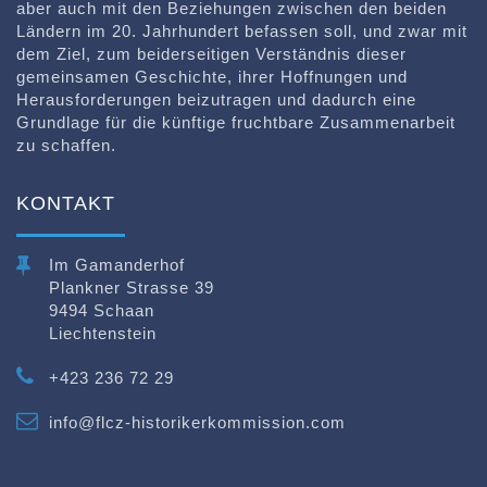
aber auch mit den Beziehungen zwischen den beiden
Ländern im 20. Jahrhundert befassen soll, und zwar mit
dem Ziel, zum beiderseitigen Verständnis dieser
gemeinsamen Geschichte, ihrer Hoffnungen und
Herausforderungen beizutragen und dadurch eine
Grundlage für die künftige fruchtbare Zusammenarbeit
zu schaffen.
KONTAKT
Im Gamanderhof
Plankner Strasse 39
9494 Schaan
Liechtenstein
+423 236 72 29
info@flcz-historikerkommission.com