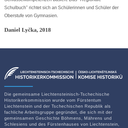
Schulbuch" richtet sich an Schülerinnen und Schüler der
Oberstufe von Gymnasien.
Daniel Lyčka, 2018
Die gemeinsame Liechtensteinisch-Tschechische
Historikerkommission wurde vom Fürstentum
Liechtenstein und der Tschechischen Republik als
fachliche Arbeitsgruppe gegründet, die sich mit der
gemeinsamen Geschichte Böhmens, Mährens und
Schlesiens und des Fürstenhauses von Liechtenstein,