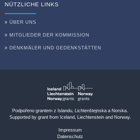
NÜTZLICHE LINKS
ÜBER UNS
MITGLIEDER DER KOMMISSION
DENKMÄLER UND GEDENKSTÄTTEN
Podpořeno grantem z Islandu, Lichtenštejnska a Norska.
Supported by grant from Iceland, Liechtenstein and Norway.
Impressum
Datenschutz