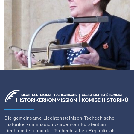
Die gemeinsame Liechtensteinisch-Tschechische
Historikerkommission wurde vom Fürstentum
Liechtenstein und der Tschechischen Republik als