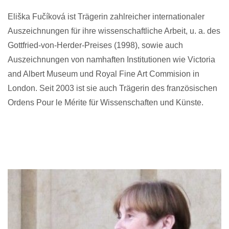
Eliška Fučíková ist Trägerin zahlreicher internationaler
Auszeichnungen für ihre wissenschaftliche Arbeit, u. a. des
Gottfried-von-Herder-Preises (1998), sowie auch
Auszeichnungen von namhaften Institutionen wie Victoria
and Albert Museum und Royal Fine Art Commision in
London. Seit 2003 ist sie auch Trägerin des französischen
Ordens Pour le Mérite für Wissenschaften und Künste.