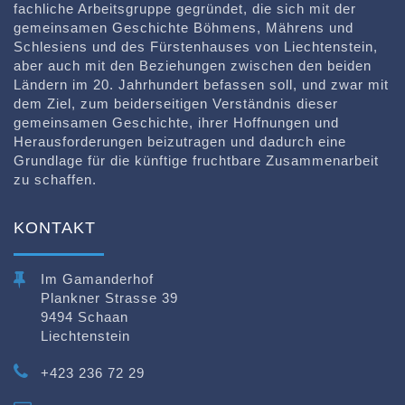
fachliche Arbeitsgruppe gegründet, die sich mit der
gemeinsamen Geschichte Böhmens, Mährens und
Schlesiens und des Fürstenhauses von Liechtenstein,
aber auch mit den Beziehungen zwischen den beiden
Ländern im 20. Jahrhundert befassen soll, und zwar mit
dem Ziel, zum beiderseitigen Verständnis dieser
gemeinsamen Geschichte, ihrer Hoffnungen und
Herausforderungen beizutragen und dadurch eine
Grundlage für die künftige fruchtbare Zusammenarbeit
zu schaffen.
KONTAKT
Im Gamanderhof
Plankner Strasse 39
9494 Schaan
Liechtenstein
+423 236 72 29