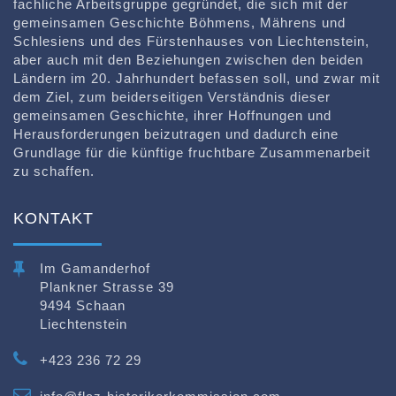
fachliche Arbeitsgruppe gegründet, die sich mit der
gemeinsamen Geschichte Böhmens, Mährens und
Schlesiens und des Fürstenhauses von Liechtenstein,
aber auch mit den Beziehungen zwischen den beiden
Ländern im 20. Jahrhundert befassen soll, und zwar mit
dem Ziel, zum beiderseitigen Verständnis dieser
gemeinsamen Geschichte, ihrer Hoffnungen und
Herausforderungen beizutragen und dadurch eine
Grundlage für die künftige fruchtbare Zusammenarbeit
zu schaffen.
KONTAKT
Im Gamanderhof
Plankner Strasse 39
9494 Schaan
Liechtenstein
+423 236 72 29