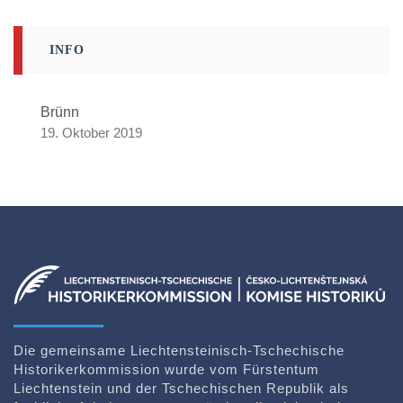
INFO
Brünn
19. Oktober 2019
Die gemeinsame Liechtensteinisch-Tschechische
Historikerkommission wurde vom Fürstentum
Liechtenstein und der Tschechischen Republik als