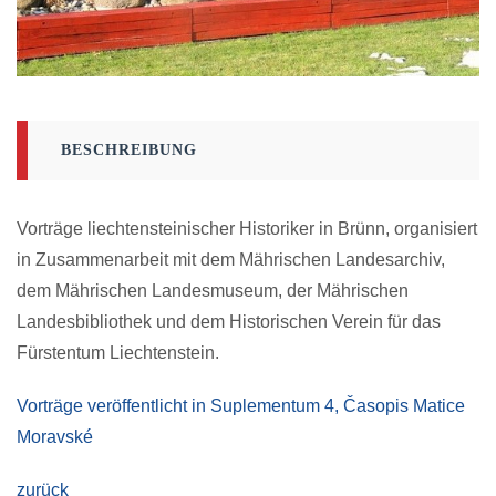
BESCHREIBUNG
Vorträge liechtensteinischer Historiker in Brünn, organisiert
in Zusammenarbeit mit dem Mährischen Landesarchiv,
dem Mährischen Landesmuseum, der Mährischen
Landesbibliothek und dem Historischen Verein für das
Fürstentum Liechtenstein.
Vorträge veröffentlicht in Suplementum 4, Časopis Matice
Moravské
zurück