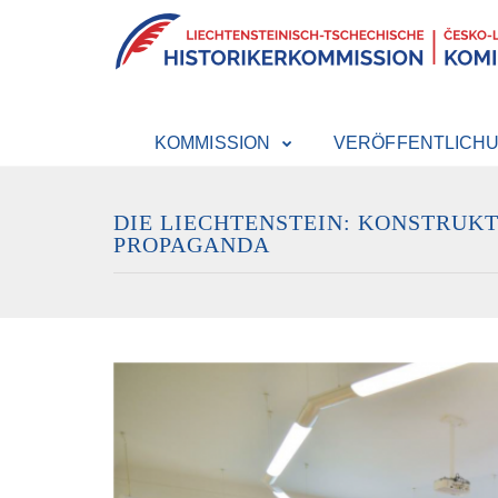
KOMMISSION
VERÖFFENTLICH
DIE LIECHTENSTEIN: KONSTRUKT
PROPAGANDA