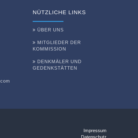
NÜTZLICHE LINKS
ÜBER UNS
MITGLIEDER DER
KOMMISSION
DENKMÄLER UND
GEDENKSTÄTTEN
n.com
Impressum
Datenschutz