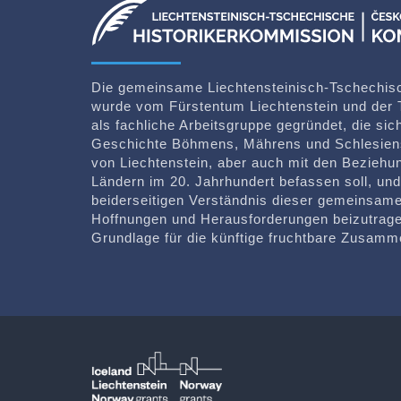
Die gemeinsame Liechtensteinisch-Tschechis
wurde vom Fürstentum Liechtenstein und der 
als fachliche Arbeitsgruppe gegründet, die si
Geschichte Böhmens, Mährens und Schlesien
von Liechtenstein, aber auch mit den Bezieh
Ländern im 20. Jahrhundert befassen soll, un
beiderseitigen Verständnis dieser gemeinsame
Hoffnungen und Herausforderungen beizutrage
Grundlage für die künftige fruchtbare Zusamm