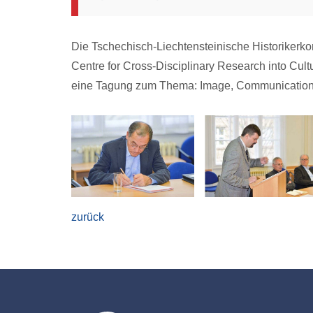
Die Tschechisch-Liechtensteinische Historikerko
Centre for Cross-Disciplinary Research into Cul
eine Tagung zum Thema: Image, Communication,
zurück