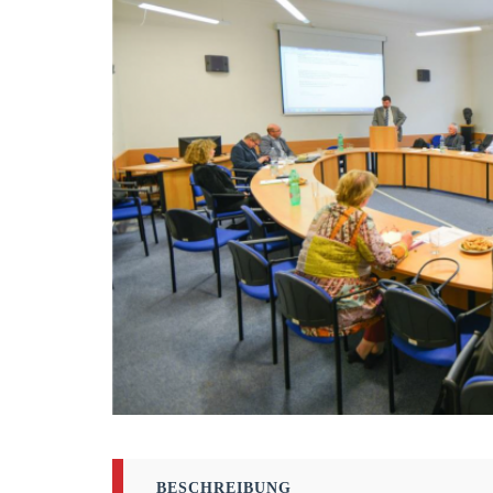
BESCHREIBUNG