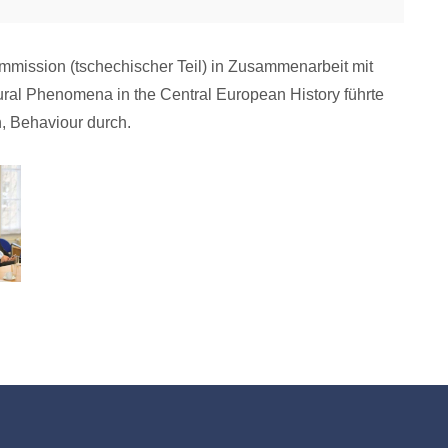
mmission (tschechischer Teil) in Zusammenarbeit mit
tural Phenomena in the Central European History führte
 Behaviour durch.