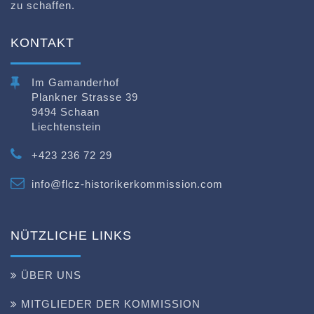
zu schaffen.
KONTAKT
Im Gamanderhof
Plankner Strasse 39
9494 Schaan
Liechtenstein
+423 236 72 29
info@flcz-historikerkommission.com
NÜTZLICHE LINKS
ÜBER UNS
MITGLIEDER DER KOMMISSION