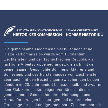
Die gemeinsame Liechtensteinisch-Tschechische
Historikerkommission wurde vom Fürstentum
Liechtenstein und der Tschechischen Republik als
fachliche Arbeitsgruppe gegründet, die sich mit der
gemeinsamen Geschichte Böhmens, Mährens und
Schlesiens und des Fürstenhauses von Liechtenstein,
aber auch mit den Beziehungen zwischen den beiden
Ländern im 20. Jahrhundert befassen soll, und zwar mit
dem Ziel, zum beiderseitigen Verständnis dieser
gemeinsamen Geschichte, ihrer Hoffnungen und
Herausforderungen beizutragen und dadurch eine
Grundlage für die künftige fruchtbare Zusammenarbeit