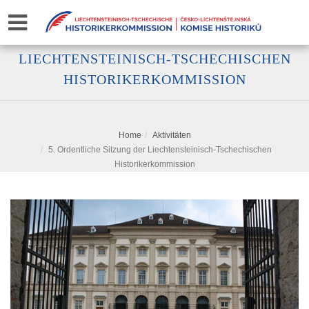
5. ORDENTLICHE SITZUNG DER
LIECHTENSTEINISCH-TSCHECHISCHEN
HISTORIKERKOMMISSION
Home
Aktivitäten
5. Ordentliche Sitzung der Liechtensteinisch-Tschechischen
Historikerkommission