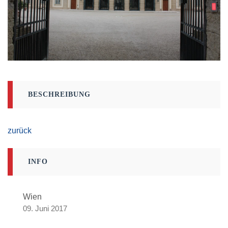
BESCHREIBUNG
zurück
INFO
Wien
09. Juni 2017