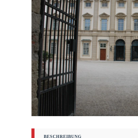
BESCHREIBUNG