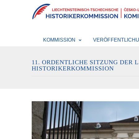
KOMMISSION
VERÖFFENTLICH
11. ORDENTLICHE SITZUNG DER 
HISTORIKERKOMMISSION