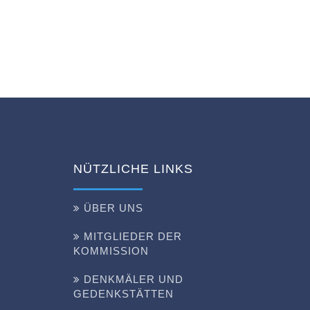
NÜTZLICHE LINKS
ÜBER UNS
MITGLIEDER DER
KOMMISSION
DENKMÄLER UND
GEDENKSTÄTTEN