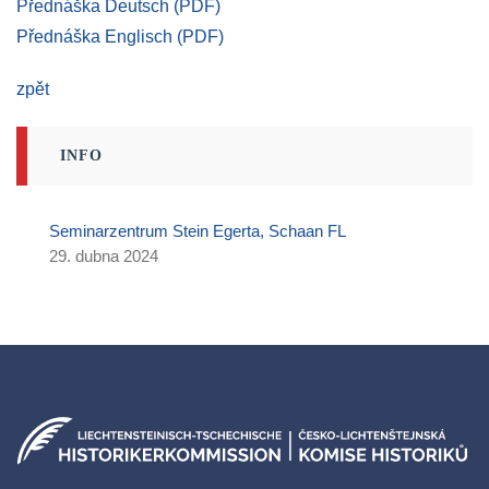
Přednáška Deutsch (PDF)
Přednáška Englisch (PDF)
zpět
INFO
Seminarzentrum Stein Egerta, Schaan FL
29. dubna 2024